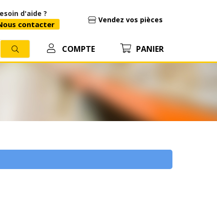
esoin d'aide ?
Vendez vos pièces
ous contacter
COMPTE
PANIER