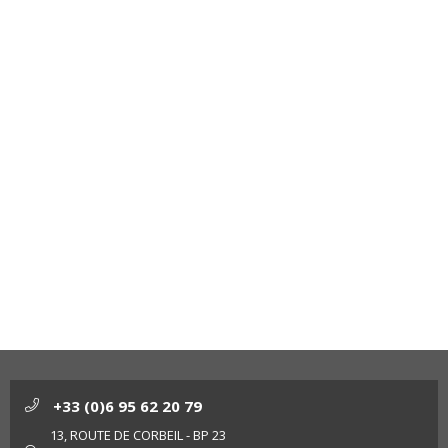
+33 (0)6 95 62 20 79
13, ROUTE DE CORBEIL - BP 23