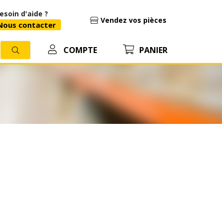
esoin d'aide ?
Vendez vos pièces
ous contacter
COMPTE
PANIER