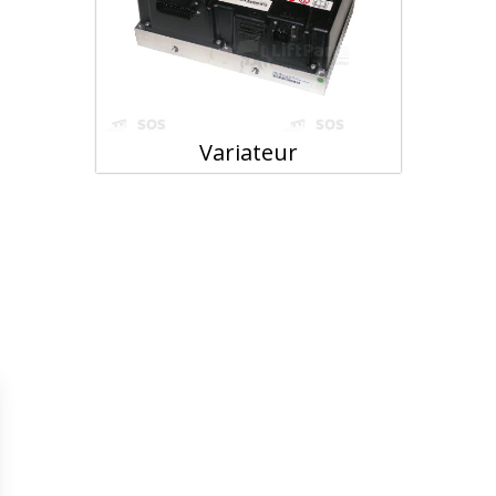
Variateur