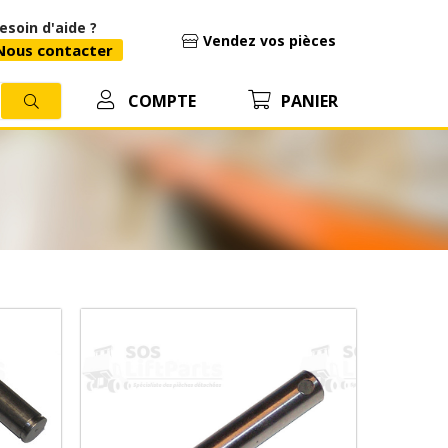
esoin d'aide ?
Vendez vos pièces
ous contacter
COMPTE
PANIER