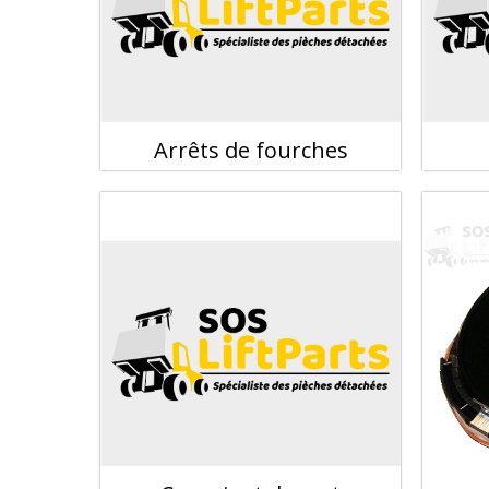
Arrêts de fourches