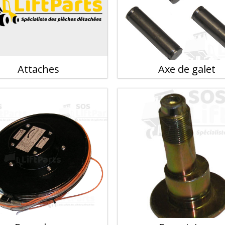
Attaches
Axe de galet