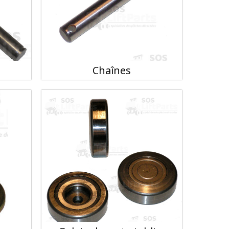
Chaînes