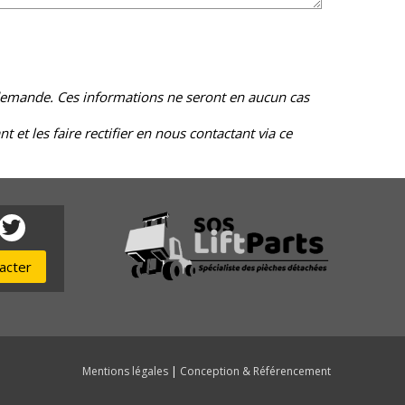
re demande. Ces informations ne seront en aucun cas
et les faire rectifier en nous contactant via ce
acter
Mentions légales
|
Conception & Référencement