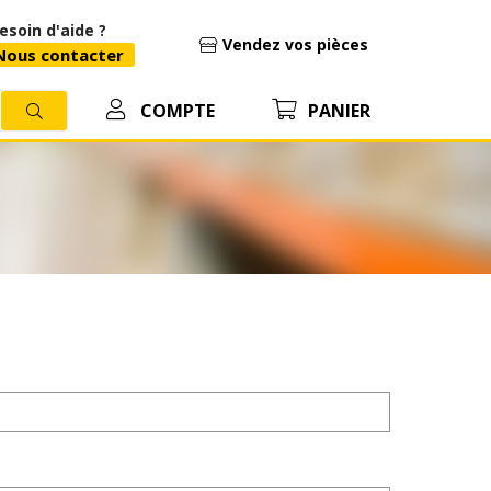
esoin d'aide ?
Vendez vos pièces
ous contacter
COMPTE
PANIER