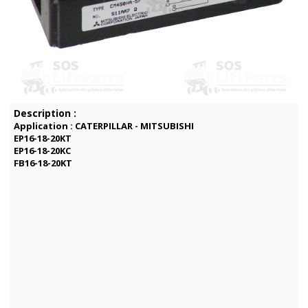
Description :
Application : CATERPILLAR - MITSUBISHI
EP16-18-20KT
EP16-18-20KC
FB16-18-20KT