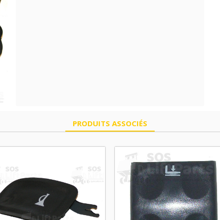
PRODUITS ASSOCIÉS