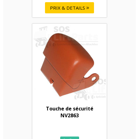
PRIX & DETAILS
Touche de sécurité
NV2863