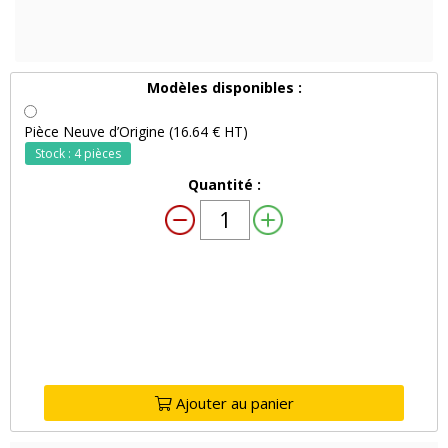
Modèles disponibles :
Pièce Neuve d’Origine (16.64 € HT)
Stock : 4 pièces
Quantité :
Ajouter au panier