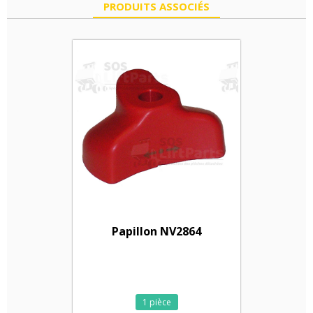
PRODUITS ASSOCIÉS
Papillon NV2864
1 pièce