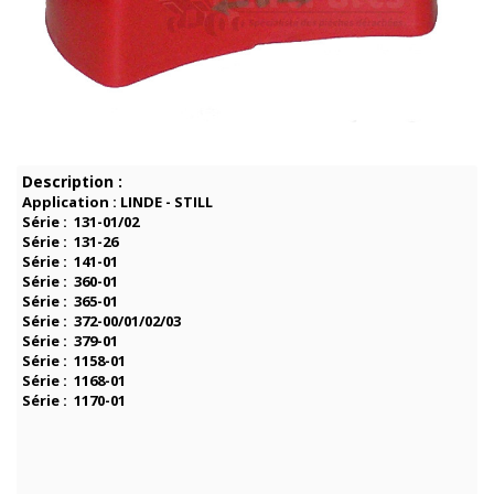
Description :
Application : LINDE - STILL
Série : 131-01/02
Série : 131-26
Série : 141-01
Série : 360-01
Série : 365-01
Série : 372-00/01/02/03
Série : 379-01
Série : 1158-01
Série : 1168-01
Série : 1170-01