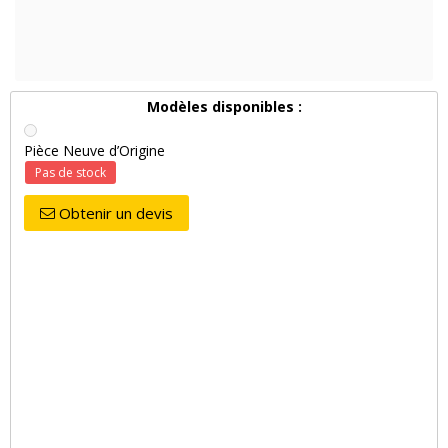
Modèles disponibles :
Pièce Neuve d’Origine
Pas de stock
Obtenir un devis