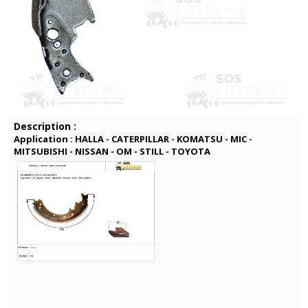
Description :
Application : HALLA - CATERPILLAR - KOMATSU - MIC -
MITSUBISHI - NISSAN - OM - STILL - TOYOTA